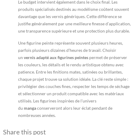
Le budget intervient également dans le choix final. Les
produits spécialisés destinés au modélisme coûtent souvent
davantage que les vernis génériques. Cette différence se
justifie généralement par une meilleure finesse d’application,
une transparence supérieure et une protection plus durable.
Une figurine peinte représente souvent plusieurs heures,
parfois plusieurs dizaines d’heures de travail. Choisir
un
vernis adapté aux figurines peintes
permet de préserver
les couleurs, les détails et le rendu artistique obtenu avec
patience. Entre les finitions mates, satinées ou brillantes,
chaque projet trouve sa solution idéale. La clé reste simple :
privilégier des couches fines, respecter les temps de séchage
et sélectionner un produit compatible avec les matériaux
utilisés. Les figurines inspirées de l’univers
du
manga
conserveront alors leur éclat pendant de
nombreuses années.
Share this post