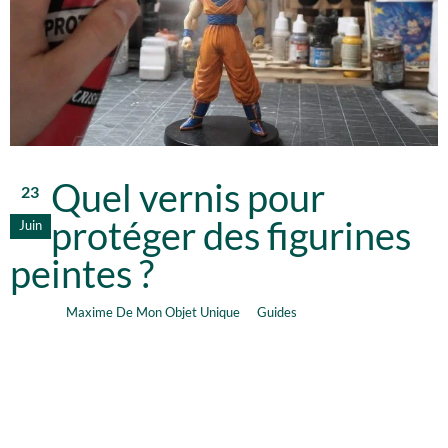
Quel vernis pour
23
protéger des figurines
Juin
peintes ?
Maxime De Mon Objet Unique
Guides