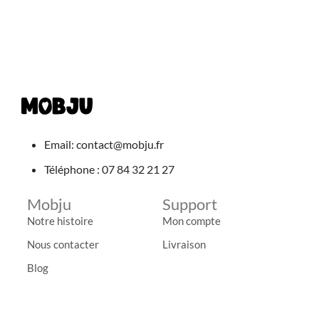
Email: contact@mobju.fr
Téléphone : 07 84 32 21 27
Mobju
Support
Notre histoire
Mon compte
Nous contacter
Livraison
Blog