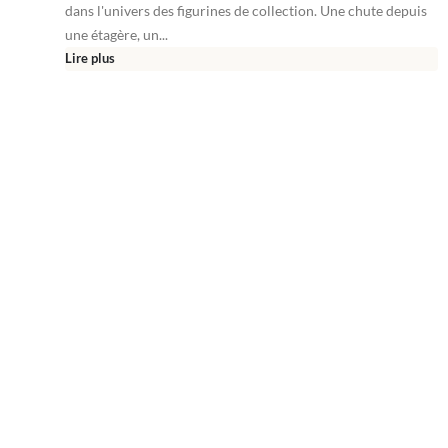
dans l'univers des figurines de collection. Une chute depuis
une étagère, un...
Lire plus