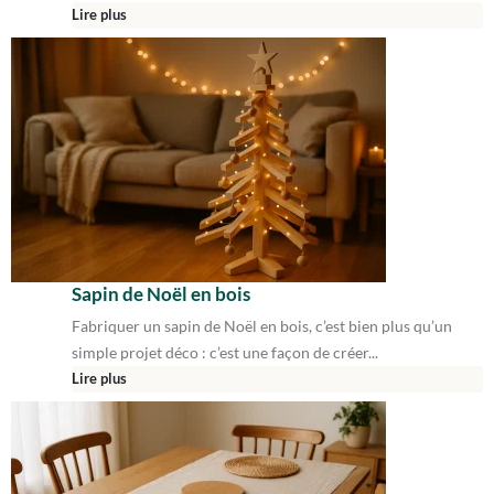
Lire plus
Sapin de Noël en bois
Fabriquer un sapin de Noël en bois, c’est bien plus qu’un
simple projet déco : c’est une façon de créer...
Lire plus