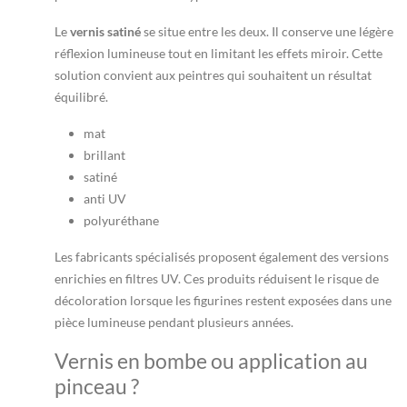
Le
vernis satiné
se situe entre les deux. Il conserve une légère
réflexion lumineuse tout en limitant les effets miroir. Cette
solution convient aux peintres qui souhaitent un résultat
équilibré.
mat
brillant
satiné
anti UV
polyuréthane
Les fabricants spécialisés proposent également des versions
enrichies en filtres UV. Ces produits réduisent le risque de
décoloration lorsque les figurines restent exposées dans une
pièce lumineuse pendant plusieurs années.
Vernis en bombe ou application au
pinceau ?