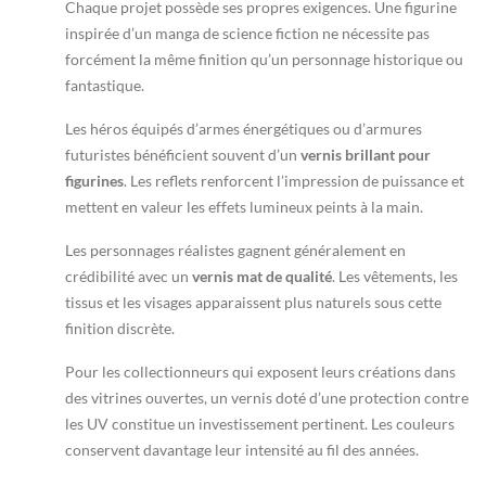
Chaque projet possède ses propres exigences. Une figurine
inspirée d’un manga de science fiction ne nécessite pas
forcément la même finition qu’un personnage historique ou
fantastique.
Les héros équipés d’armes énergétiques ou d’armures
futuristes bénéficient souvent d’un
vernis brillant pour
figurines
. Les reflets renforcent l’impression de puissance et
mettent en valeur les effets lumineux peints à la main.
Les personnages réalistes gagnent généralement en
crédibilité avec un
vernis mat de qualité
. Les vêtements, les
tissus et les visages apparaissent plus naturels sous cette
finition discrète.
Pour les collectionneurs qui exposent leurs créations dans
des vitrines ouvertes, un vernis doté d’une protection contre
les UV constitue un investissement pertinent. Les couleurs
conservent davantage leur intensité au fil des années.