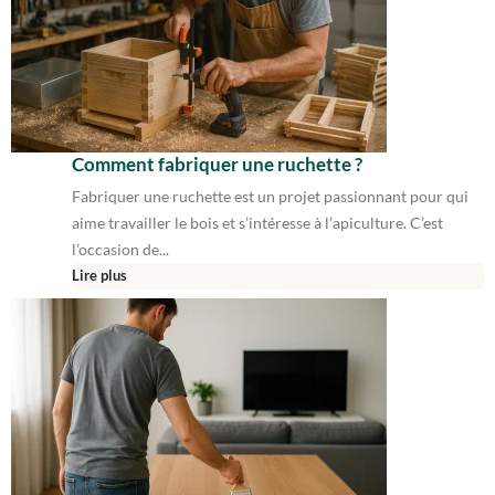
Comment fabriquer une ruchette ?
Fabriquer une ruchette est un projet passionnant pour qui
aime travailler le bois et s’intéresse à l’apiculture. C’est
l’occasion de...
Lire plus