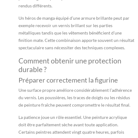
rendus différents.
Un héros de manga équipé d’une armure brillante peut par
exemple recevoir un vernis brillant sur les parties
métalliques tandis que les vêtements bénéficient d’une
finition mate. Cette combinaison apporte souvent un résultat
spectaculaire sans nécessiter des techniques complexes.
Comment obtenir une protection
durable ?
Préparer correctement la figurine
Une surface propre améliore considérablement l’adhérence
du vernis. Les poussières, les traces de doigts ou les résidus
de peinture fraîche peuvent compromettre le résultat final.
La patience joue un rôle essentiel. Une peinture acrylique
doit être parfaitement sèche avant toute application.
Certains peintres attendent vingt quatre heures, parfois