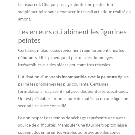
transparent. Chaque passage ajoute une protection
supplémentaire sans dénaturer le travail artistique réalisé en
amont.
Les erreurs qui abîment les figurines
peintes
Certaines maladresses reviennent régulièrement chez les
débutants. Elles provoquent parfois des dommages
irréversibles sur des pièces pourtant très réussies.
L’utilisation d’un
vernis incompatible avec la peinture
figure
parmi les problèmes les plus courants. Certaines
formulations réagissent mal avec des peintures spécifiques.
Un test préalable sur une chute de matériau ou une figurine
secondaire reste conseillé.
Le non respect des temps de séchage représente une autre
source de difficultés. Manipuler une figurine trop tôt laisse
souvent des empreintes visibles ou provoque des zones