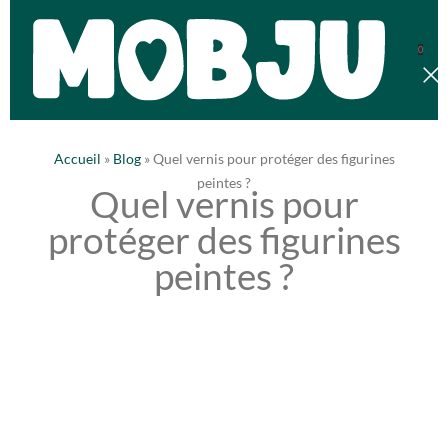
0
Accueil
»
Blog
»
Quel vernis pour protéger des figurines
peintes ?
Quel vernis pour
protéger des figurines
peintes ?