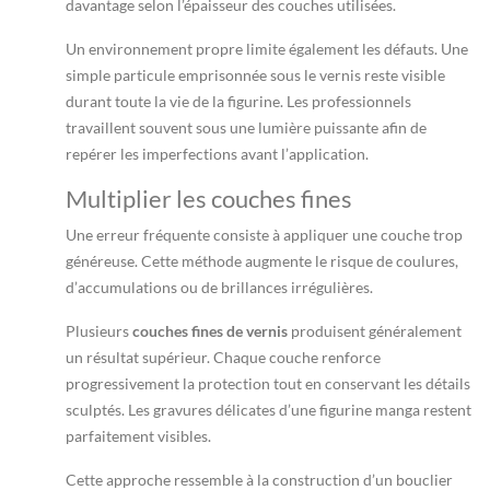
davantage selon l’épaisseur des couches utilisées.
Un environnement propre limite également les défauts. Une
simple particule emprisonnée sous le vernis reste visible
durant toute la vie de la figurine. Les professionnels
travaillent souvent sous une lumière puissante afin de
repérer les imperfections avant l’application.
Multiplier les couches fines
Une erreur fréquente consiste à appliquer une couche trop
généreuse. Cette méthode augmente le risque de coulures,
d’accumulations ou de brillances irrégulières.
Plusieurs
couches fines de vernis
produisent généralement
un résultat supérieur. Chaque couche renforce
progressivement la protection tout en conservant les détails
sculptés. Les gravures délicates d’une figurine manga restent
parfaitement visibles.
Cette approche ressemble à la construction d’un bouclier