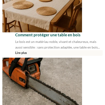
Comment protéger une table en bois
Le bois est un matériau noble, vivant et chaleureux, mais
aussi sensible : sans protection adaptée, une table en bois...
Lire plus