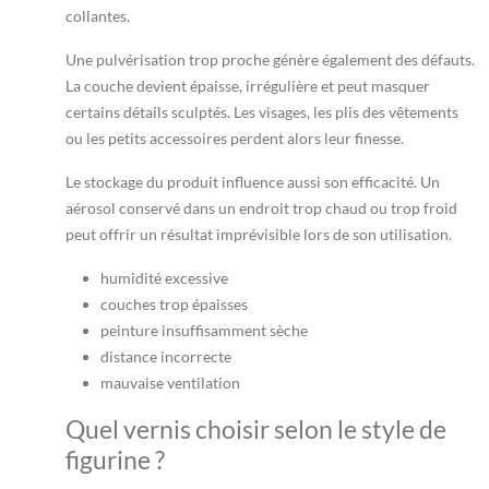
collantes.
Une pulvérisation trop proche génère également des défauts.
La couche devient épaisse, irrégulière et peut masquer
certains détails sculptés. Les visages, les plis des vêtements
ou les petits accessoires perdent alors leur finesse.
Le stockage du produit influence aussi son efficacité. Un
aérosol conservé dans un endroit trop chaud ou trop froid
peut offrir un résultat imprévisible lors de son utilisation.
humidité excessive
couches trop épaisses
peinture insuffisamment sèche
distance incorrecte
mauvaise ventilation
Quel vernis choisir selon le style de
figurine ?