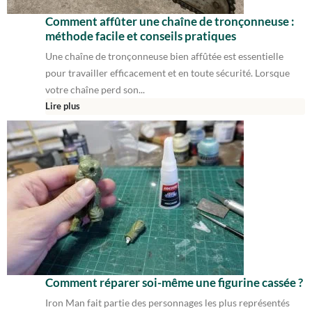
Comment affûter une chaîne de tronçonneuse :
méthode facile et conseils pratiques
Une chaîne de tronçonneuse bien affûtée est essentielle
pour travailler efficacement et en toute sécurité. Lorsque
votre chaîne perd son...
Lire plus
Comment réparer soi-même une figurine cassée ?
Iron Man fait partie des personnages les plus représentés