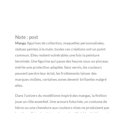
Note : post
Manga
, figurines de collection, maquettes personnalisées,
statues peintes à la main, toutes ces créations ont un point
commun. Elles restent vulnérables une fois la peinture
terminée. Une figurine qui passe des heures sous un pinceau
mérite une protection adaptée. Sans vernis, les couleurs
peuvent perdre leur éclat, les frottements laisser des
marques visibles, certaines zones devenir brillantes malgré
elles.
Dans l’univers du modélisme inspiré des mangas, la finition
joue un rôle essentiel. Une armure futuriste, un costume de
héros ou une chevelure aux couleurs vives ne produisent pas