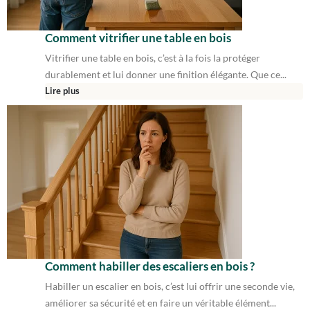
Comment vitrifier une table en bois
Vitrifier une table en bois, c’est à la fois la protéger
durablement et lui donner une finition élégante. Que ce...
Lire plus
Comment habiller des escaliers en bois ?
Habiller un escalier en bois, c’est lui offrir une seconde vie,
améliorer sa sécurité et en faire un véritable élément...