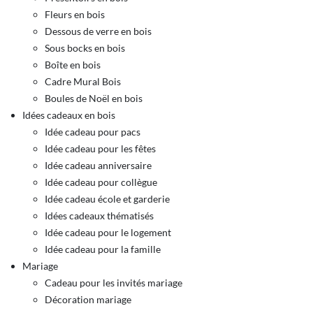
Fleurs en bois
Dessous de verre en bois
Sous bocks en bois
Boîte en bois
Cadre Mural Bois
Boules de Noël en bois
Idées cadeaux en bois
Idée cadeau pour pacs
Idée cadeau pour les fêtes
Idée cadeau anniversaire
Idée cadeau pour collègue
Idée cadeau école et garderie
Idées cadeaux thématisés
Idée cadeau pour le logement
Idée cadeau pour la famille
Mariage
Cadeau pour les invités mariage
Décoration mariage